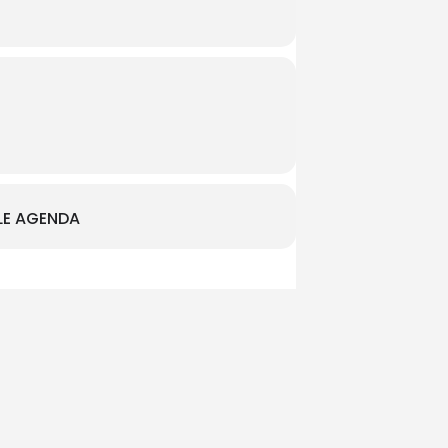
E AGENDA