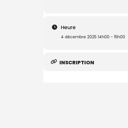
Heure
4 décembre 2025 14h00 - 15h00
INSCRIPTION