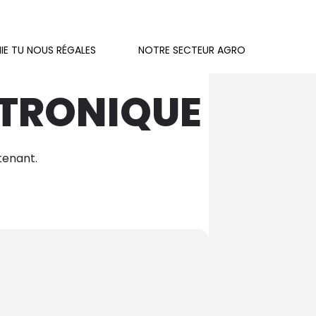
IE TU NOUS RÉGALES
NOTRE SECTEUR AGRO
CTRONIQUE
tenant.